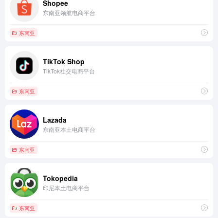
Shopee
东南亚领航电商平台
东南亚
TikTok Shop
TikTok社交电商平台
东南亚
Lazada
东南亚本土电商平台
东南亚
Tokopedia
印尼本土电商平台
东南亚