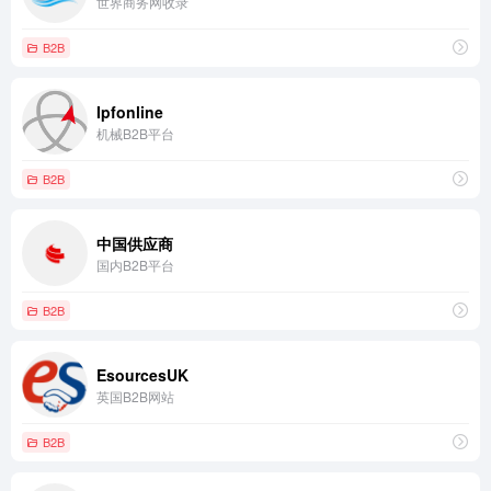
世界商务网收录
B2B
Ipfonline
机械B2B平台
B2B
中国供应商
国内B2B平台
B2B
EsourcesUK
英国B2B网站
B2B