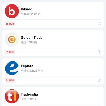
Bikudo
土耳其B2B网站
B2B
Golden-Trade
法国B2B网站
B2B
Ecplaza
全球知名B2B平台
B2B
Tradeindia
印度B2B平台