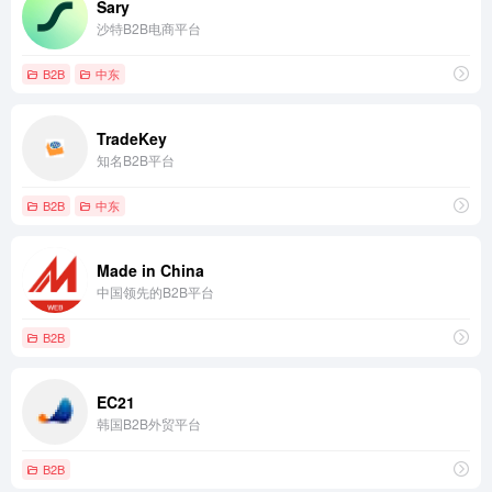
Sary
沙特B2B电商平台
B2B
中东
TradeKey
知名B2B平台
B2B
中东
Made in China
中国领先的B2B平台
B2B
EC21
韩国B2B外贸平台
B2B