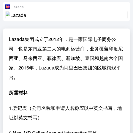
Lazada
Lazada集团成立于2012年，是一家国际电子商务公
司，也是东南亚第二大的电商运营商，业务覆盖印度尼
西亚、马来西亚、菲律宾、新加坡、泰国和越南六个国
家。2016年，Lazada成为阿里巴巴集团的区域旗舰平
台。
所需材料
1.登记表（公司名称和申请人名称应以中英文书写，地
址以英文书写）
2.New MP Seller Account Information表格