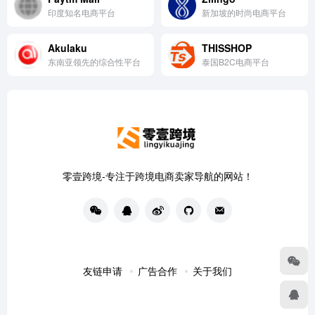
印度知名电商平台
新加坡的时尚电商平台
Akulaku
THISSHOP
东南亚领先的综合性平台
泰国B2C电商平台
零壹跨境-专注于跨境电商卖家导航的网站！
友链申请
广告合作
关于我们