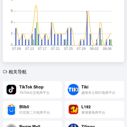
相关导航
TikTok Shop
Tiki
TikTok社交电商平台
越南本土B2C电商平台
Blibli
L192
印尼第二大电商平台
柬埔寨电商平台
Paytm Mall
Zilingo