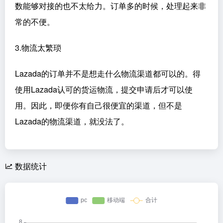
数能够对接的也不太给力。订单多的时候，处理起来非
常的不便。
3.物流太繁琐
Lazada的订单并不是想走什么物流渠道都可以的。得
使用Lazada认可的货运物流，提交申请后才可以使
用。因此，即便你有自己很便宜的渠道，但不是
Lazada的物流渠道，就没法了。
数据统计