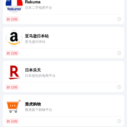
Rakuma
日本二手电商平台
日韩
亚马逊日本站
亚马逊日本站
日韩
日本乐天
日本领先的电商平台
日韩
雅虎购物
雅虎旗下购物平台
日韩