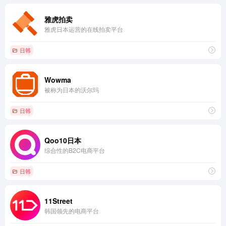
雅虎拍卖
雅虎日本运营的在线拍卖平台
日韩
Wowma
被称为日本的沃尔玛
日韩
Qoo10日本
综合性的B2C电商平台
日韩
11Street
韩国领先的电商平台