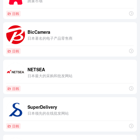
跳蚤市场
日韩
BicCamera
日本著名的电子产品零售商
日韩
NETSEA
日本最大的采购和批发网站
日韩
SuperDelivery
日本领先的在线批发网站
日韩