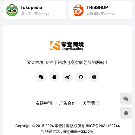
Tokopedia
THISSHOP
印尼本土电商平台
泰国B2C电商平台
零壹跨境-专注于跨境电商卖家导航的网站！
友链申请
广告合作
关于我们
Copyright © 2015-2024
零壹跨境
版权所有
粤ICP备2021100744
号
联系方式：lingyilab@qq.com