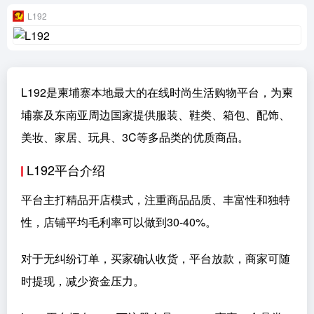
L192
L192是柬埔寨本地最大的在线时尚生活购物平台，为柬
埔寨及东南亚周边国家提供服装、鞋类、箱包、配饰、
美妆、家居、玩具、3C等多品类的优质商品。
L192平台介绍
平台主打精品开店模式，注重商品品质、丰富性和独特
性，店铺平均毛利率可以做到30-40%。
对于无纠纷订单，买家确认收货，平台放款，商家可随
时提现，减少资金压力。