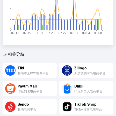
相关导航
Tiki
Zilingo
越南本土B2C电商平台
新加坡的时尚电商平台
Paytm Mall
Blibli
印度知名电商平台
印尼第二大电商平台
Sendo
TikTok Shop
越南电商平台
TikTok社交电商平台