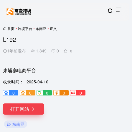
首页
•
跨境平台
•
东南亚
•
正文
L192
1年前发布
1,849
0
0
柬埔寨电商平台
收录时间：
2025-04-16
0
0
0
0
0
打开网站
东南亚