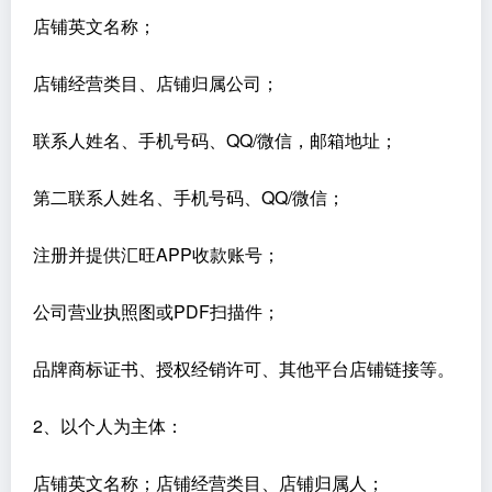
店铺英文名称；
店铺经营类目、店铺归属公司；
联系人姓名、手机号码、QQ/微信，邮箱地址；
第二联系人姓名、手机号码、QQ/微信；
注册并提供汇旺APP收款账号；
公司营业执照图或PDF扫描件；
品牌商标证书、授权经销许可、其他平台店铺链接等。
2、以个人为主体：
店铺英文名称；店铺经营类目、店铺归属人；