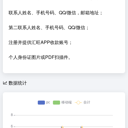
联系人姓名、手机号码、QQ/微信，邮箱地址；
第二联系人姓名、手机号码、QQ/微信；
注册并提供汇旺APP收款账号；
个人身份证图片或PDF扫描件。
数据统计