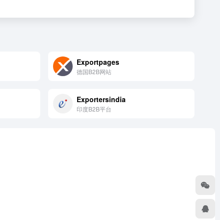
Exportpages
德国B2B网站
Exportersindia
印度B2B平台