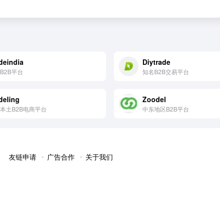
deindia
Diytrade
B2B平台
知名B2B交易平台
deling
Zoodel
本土B2B电商平台
中东地区B2B平台
友链申请
广告合作
关于我们