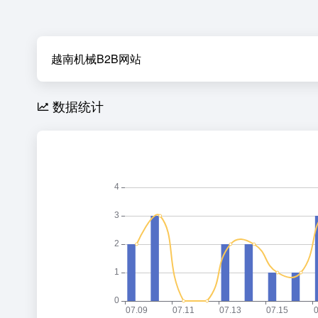
越南机械B2B网站
数据统计