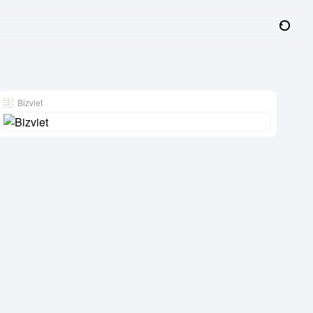
Bizviet