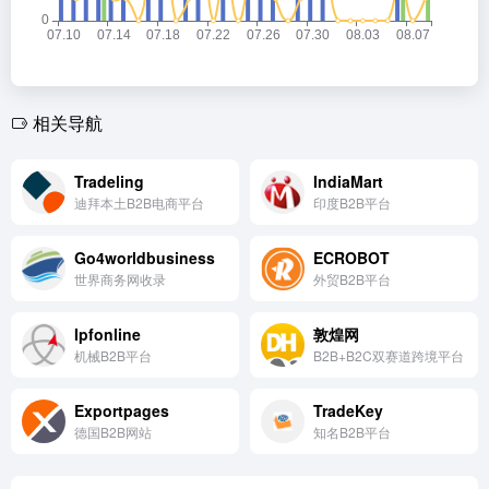
相关导航
Tradeling
IndiaMart
迪拜本土B2B电商平台
印度B2B平台
Go4worldbusiness
ECROBOT
世界商务网收录
外贸B2B平台
Ipfonline
敦煌网
机械B2B平台
B2B+B2C双赛道跨境平台
Exportpages
TradeKey
德国B2B网站
知名B2B平台