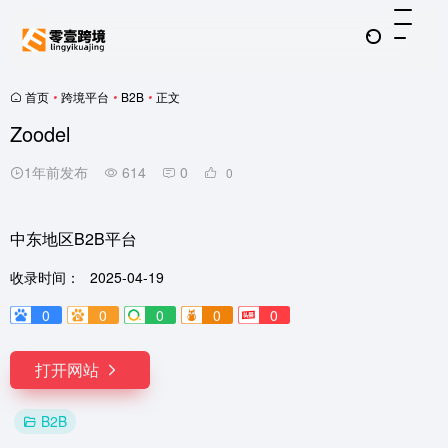
首页
•
跨境平台
•
B2B
•
正文
Zoodel
1年前发布
614
0
0
中东地区B2B平台
收录时间：
2025-04-19
0
0
0
0
0
打开网站
B2B