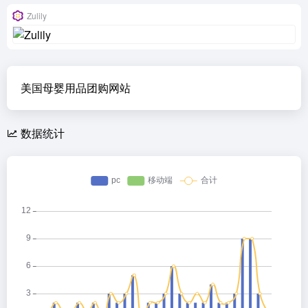
Zulily
美国母婴用品团购网站
数据统计