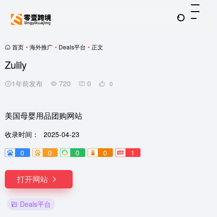
首页
•
海外推广
•
Deals平台
•
正文
Zulily
1年前发布
720
0
0
美国母婴用品团购网站
收录时间：
2025-04-23
0
0
0
0
1
打开网站
Deals平台