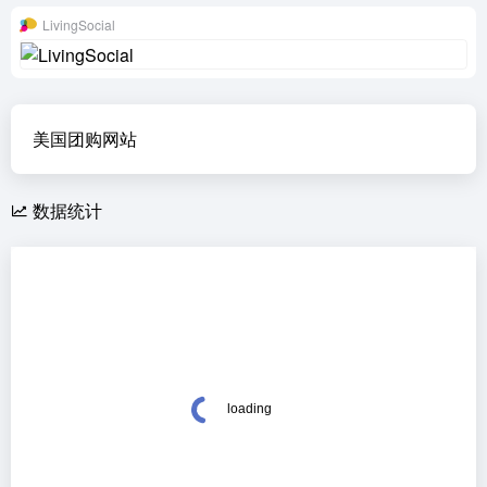
LivingSocial
美国团购网站
数据统计