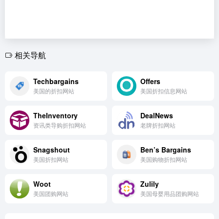
相关导航
Techbargains
Offers
美国的折扣网站
美国折扣信息网站
TheInventory
DealNews
资讯类导购折扣网站
老牌折扣网站
Snagshout
Ben’s Bargains
美国折扣网站
美国购物折扣网站
Woot
Zulily
美国团购网站
美国母婴用品团购网站