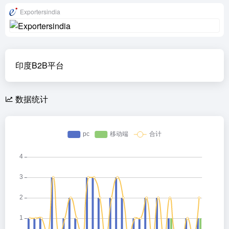
Exportersindia
印度B2B平台
数据统计