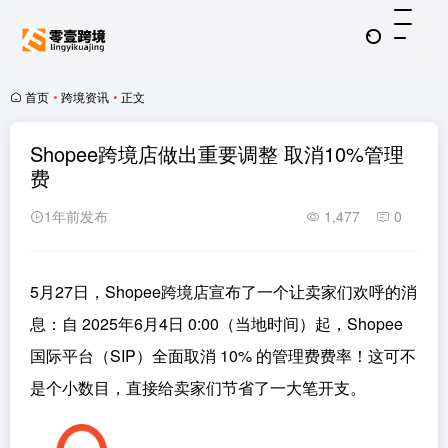
首页
•
跨境资讯
•
正文
Shopee跨境店做出重要调整 取消10%管理
费
1年前发布
1,477
0
5月27日，Shopee跨境店宣布了一个让卖家们欢呼的消
息：自 2025年6月4日 0:00（当地时间）起，Shopee
国际平台（SIP）全面取消 10% 的管理费费率！这可不
是个小数目，直接给卖家们节省了一大笔开支。