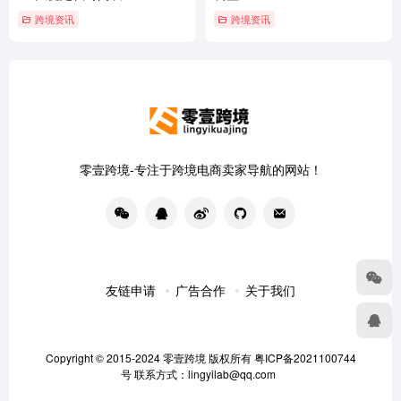
跨境资讯
跨境资讯
零壹跨境-专注于跨境电商卖家导航的网站！
友链申请
广告合作
关于我们
Copyright © 2015-2024
零壹跨境
版权所有
粤ICP备2021100744
号
联系方式：lingyilab@qq.com