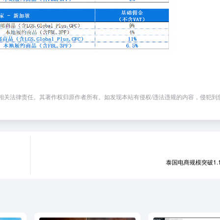
相关法律责任。其著作权归原作者所有。如发现本站有侵权/违法违规的内容，侵犯到
泰国电商规模突破1.