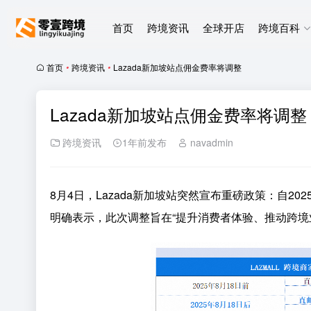
首页
跨境资讯
全球开店
跨境百科
首页
•
跨境资讯
•
Lazada新加坡站点佣金费率将调整
Lazada新加坡站点佣金费率将调整
跨境资讯
1年前发布
navadmin
8月4日，Lazada新加坡站突然宣布重磅政策：自2
明确表示，此次调整旨在“提升消费者体验、推动跨境