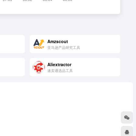
Amzscout
亚马逊产品研究工具
Aliextractor
速卖通选品工具