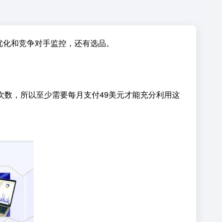
ing优化和竞争对手监控，还有选品。
搜索次数，所以至少需要每月支付49美元才能充分利用这