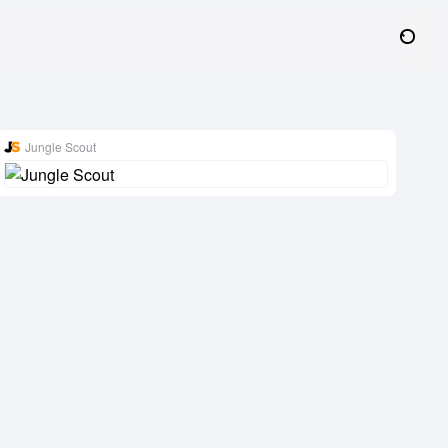
Jungle Scout