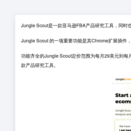
Jungle Scout是一款亚马逊FBA产品研究工具
Jungle Scout 的一项重要功能是其Chrome
功能齐全的Jungle Scout定价范围为每月29
款产品研究工具。