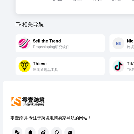
相关导航
Sell the Trend
Nic
Dropshipping研究软件
跨境
Thieve
Tik
速卖通选品工具
Ti
零壹跨境-专注于跨境电商卖家导航的网站！