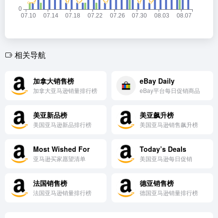
相关导航
加拿大销售榜
eBay Daily
加拿大亚马逊销量排行榜
eBay平台每日促销商品
美亚新品榜
美亚飙升榜
美国亚马逊新品排行榜
美国亚马逊销售飙升榜
Most Wished For
Today’s Deals
亚马逊买家愿望清单
美国亚马逊每日促销
法国销售榜
德亚销售榜
法国亚马逊销量排行榜
德国亚马逊销量排行榜