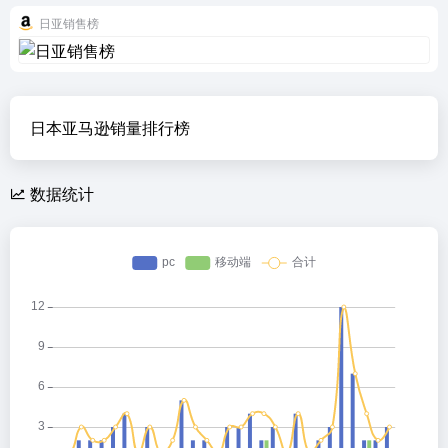
日亚销售榜
日本亚马逊销量排行榜
数据统计