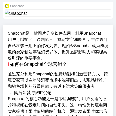
Snapchat
Snapchat是一款图片分享软件应用，利用Snapchat，
用户可以拍照、录制影片、撰写文字和图画，并传送到
自己在该应用上的好友列表。现如今Snapchat成为跨境
电商卖家触达年轻消费群体、提升品牌影响力和实现高
效引流的重要平台。
如何在Snapchat全球营销？
通过充分利用Snapchat的独特功能和创新营销方式，跨
境卖家可以在年轻消费市场中脱颖而出，实现品牌推广
和销售增长的双重目标，有以下运营策略供参考：
1、阅后即焚与限时促销
Snapchat的核心功能之一是“阅后即焚”，用户发送的照
片和视频在设定时间内自动消失。这一特性为跨境电商
卖家提供了限时促销的绝佳机会，通过发布限时优惠信