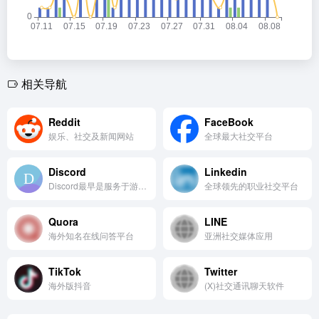
相关导航
Reddit
FaceBook
娱乐、社交及新闻网站
全球最大社交平台
Discord
Linkedin
Discord最早是服务于游戏的，是一个以游戏玩家为主要用户...
全球领先的职业社交平台
Quora
LINE
海外知名在线问答平台
亚洲社交媒体应用
TikTok
Twitter
海外版抖音
(X)社交通讯聊天软件