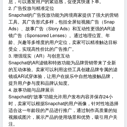
息，可以激发用户的紧迫感，促使其快速下单。
2. 广告投放与精准定位
Snapchat的广告投放功能为跨境商家提供了强大的营销
工具。其广告形式多样，包括全屏短视频广告（Snap
Ads）、故事广告（Story Ads）和互动性更强的AR滤
镜广告（Sponsored Lenses）。通过地理位置、年
龄、兴趣等多维度的用户定位，卖家可以精准触达目标
受众，实现高性价比的广告推广。
3. 增强现实（AR）与创意互动
Snapchat的AR滤镜和特效功能为品牌营销带来了全新
的互动体验。卖家可以利用这些工具创建品牌专属的滤
镜或AR试穿体验，让用户在娱乐中自然地接触品牌，
提升用户参与度和品牌认知度。
4. 故事功能与品牌展示
Snapchat的“故事”功能允许用户发布内容并保存24小
时，卖家可以根据Snapchat的用户画像，针对性地选择
适合这一年龄段的产品进行推广，通过制作高质量的短
视频或图片，展示产品的使用场景和优势，吸引用户关
注。