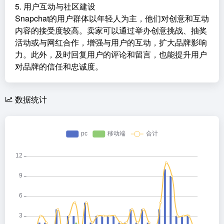
5. 用户互动与社区建设
Snapchat的用户群体以年轻人为主，他们对创意和互动
内容的接受度较高。卖家可以通过举办创意挑战、抽奖
活动或与网红合作，增强与用户的互动，扩大品牌影响
力。此外，及时回复用户的评论和留言，也能提升用户
对品牌的信任和忠诚度。
数据统计