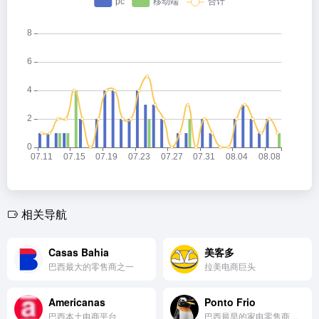
相关导航
Casas Bahia
美客多
巴西最大的零售商之一
拉美电商巨头
Americanas
Ponto Frio
巴西本土电商平台
巴西最早的家电零售商之一