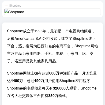
Shoptime
Shoptime成立于1995年，最初是一个电视购物频道，
后被Americanas S.A.公司收购，建立了Shoptime线上
平台，逐步发展为巴西知名的电商平台，Shoptime网站
主营产品为家用电器、手机、电视、小家电、床、桌
子、浴室用品及其他家具用品。
Shoptime网站上拥有超过
600万
种注册产品，月浏览量
达
4400万
，超过
490万
用户使用Shoptime应用程序，
Shoptime的电视频道每天有
326000
人观看，Shoptime
在各大社交媒体平台拥有
350万
粉丝。