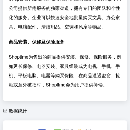
公司提供所需服务的独家渠道，拥有专门的团队和个性
化的服务。企业可以快速安全地批量购买文具、办公家
具、电脑配件、清洁用品、空调和风扇等物品。
商品安装、保修及保险服务
Shoptime为售出的商品提供安装、保修、保险服务，例
如延长保修、电器安装、家具组装或为电视、手机、手
机、平板电脑、电器等购买保险，在商品遭遇盗窃、抢
劫或意外破损时，Shoptime会为用户提供补偿。
数据统计