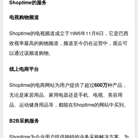
Shoptime的服务
电视购物频道
Shoptime的电视频道成立于1995年11月6日，它是巴西
收视率最高的购物频道，频道至今仍在运营中，观众可
以通过该频道购物。
线上电商平台
Shoptime的电商网站为用户提供了超过
600万
种产品，
无论是家居用品、家用电器还是手机、电视、美容用
品、运动健身用品等，都能在Shoptime的网站中买到。
B2B采购服务
Shoptime为企业用户提供独特的业务采购解决方案，为