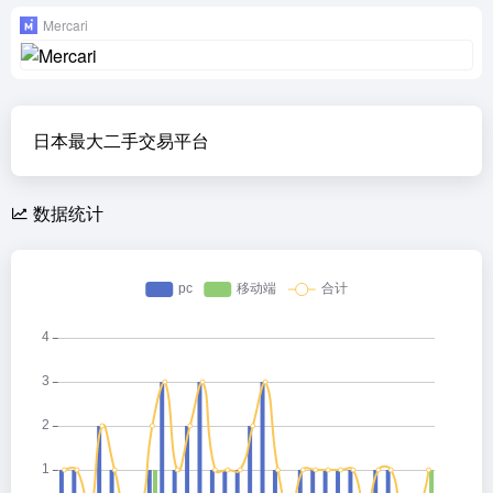
Mercari
日本最大二手交易平台
数据统计