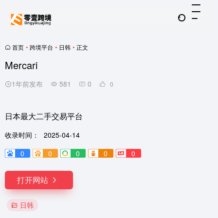
首页
•
跨境平台
•
日韩
•
正文
Mercari
1年前发布
581
0
0
日本最大二手交易平台
收录时间：
2025-04-14
0
0
0
0
0
打开网站
日韩