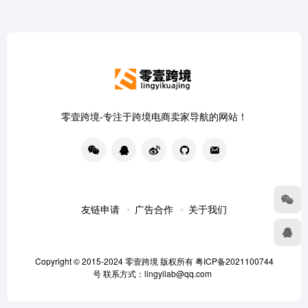
零壹跨境-专注于跨境电商卖家导航的网站！
友链申请
广告合作
关于我们
Copyright © 2015-2024
零壹跨境
版权所有
粤ICP备2021100744
号
联系方式：lingyilab@qq.com