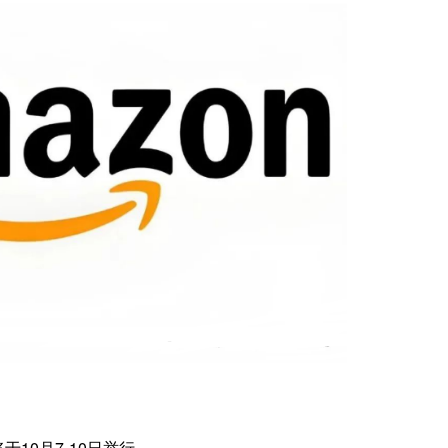
于10月7-10日举行