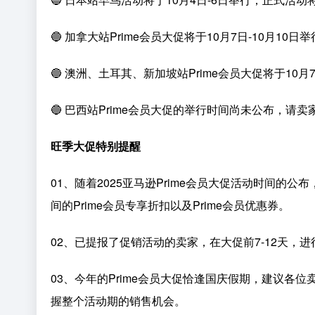
🔵 加拿大站Prime会员大促将于10月7日-10月10日举
🔵 澳洲、土耳其、新加坡站Prime会员大促将于10月7
🔵 巴西站Prime会员大促的举行时间尚未公布，请
旺季大促特别提醒
01、随着2025亚马逊Prime会员大促活动时间的
间的Prime会员专享折扣以及Prime会员优惠券。
02、已提报了促销活动的卖家，在大促前7-12天，
03、今年的Prime会员大促恰逢国庆假期，建议
握整个活动期的销售机会。