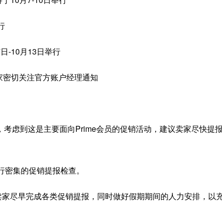
行
日-10月13日举行
卖家密切关注官方账户经理通知
公布，考虑到这是主要面向Prime会员的促销活动，建议卖家尽快提
进行密集的促销提报检查。
各位卖家尽早完成各类促销提报，同时做好假期期间的人力安排，以