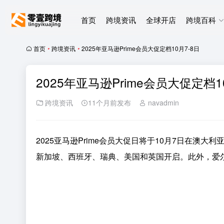
首页
跨境资讯
全球开店
跨境百科
首页
•
跨境资讯
•
2025年亚马逊Prime会员大促定档10月7-8日
2025年亚马逊Prime会员大促定档1
跨境资讯
11个月前发布
navadmin
2025亚马逊Prime会员大促日将于10月7日在
新加坡、西班牙、瑞典、美国和英国开启。此外，爱