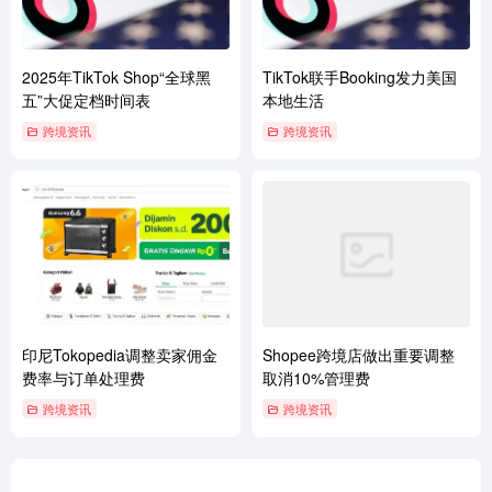
2025年TikTok Shop“全球黑
TikTok联手Booking发力美国
五”大促定档时间表
本地生活
跨境资讯
跨境资讯
印尼Tokopedia调整卖家佣金
Shopee跨境店做出重要调整
费率与订单处理费
取消10%管理费
跨境资讯
跨境资讯