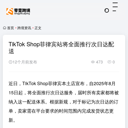
首页
•
跨境资讯
•
正文
TikTok Shop菲律宾站将全面推行次日达配
送
12个月前发布
473
0
近日，TikTok Shop菲律宾本土店宣布，自2025年8月
15日起，将全面推行次日达服务，届时所有卖家都将被
纳入这一配送体系。根据新规，对于标记为次日达的订
单，卖家需在平台要求的时间范围内完成发货状态更
新。