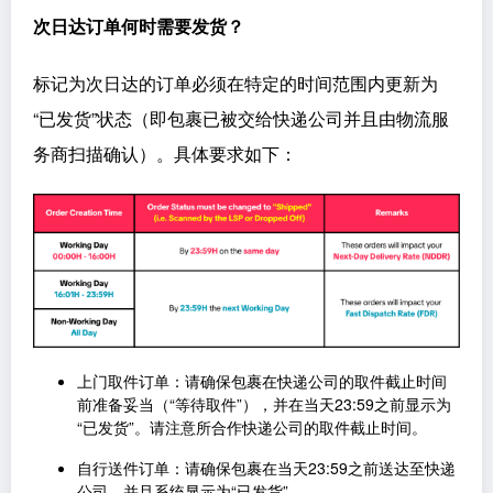
次日达订单何时需要发货？
标记为次日达的订单必须在特定的时间范围内更新为
“已发货”状态（即包裹已被交给快递公司并且由物流服
务商扫描确认）。具体要求如下：
上门取件订单：请确保包裹在快递公司的取件截止时间
前准备妥当（“等待取件”），并在当天23:59之前显示为
“已发货”。请注意所合作快递公司的取件截止时间。
自行送件订单：请确保包裹在当天23:59之前送达至快递
公司，并且系统显示为“已发货”。