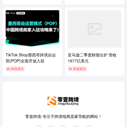
TikTok Shop墨西哥跨境自运
亚马逊二季度财报出炉 营收
营(POP)全面开放入驻
1677亿美元
跨境资讯
跨境资讯
零壹跨境-专注于跨境电商卖家导航的网站！