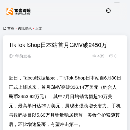
首页
•
跨境资讯
•
正文
TikTok Shop日本站首月GMV破2450万
1年前发布
439
0
近日，Tabcut数据显示，TikTok Shop日本站自6月30日
正式上线以来，首月GMV突破336.14万美元（约合人
民币2453.62万元），其中7月日均销售额超10万美
元，最高单日达29万美元，展现出强劲增长潜力。手机
与数码类目以5.63万月销量稳居榜首，美妆个护紧随其
后，环比增速显著，有望冲击第一。