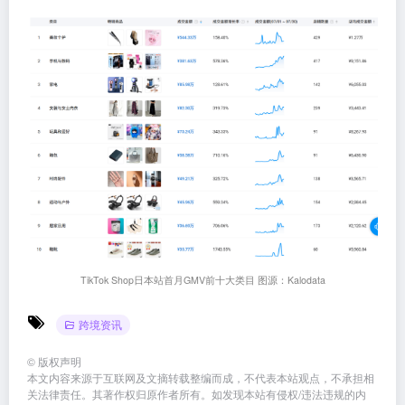
TikTok Shop日本站首月GMV前十大类目 图源：Kalodata
跨境资讯
©
版权声明
本文内容来源于互联网及文摘转载整编而成，不代表本站观点，不承担相
关法律责任。其著作权归原作者所有。如发现本站有侵权/违法违规的内