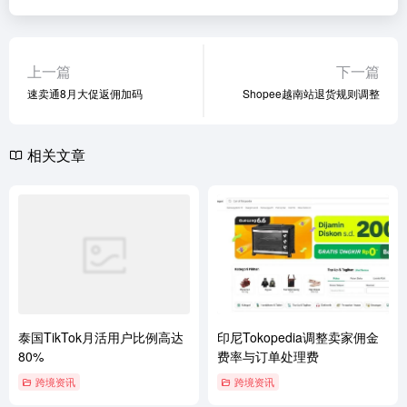
上一篇
下一篇
速卖通8月大促返佣加码
Shopee越南站退货规则调整
相关文章
泰国TikTok月活用户比例高达
印尼Tokopedia调整卖家佣金
80%
费率与订单处理费
跨境资讯
跨境资讯