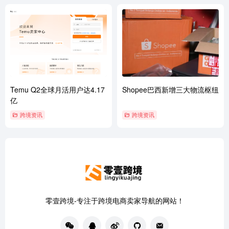
Temu Q2全球月活用户达4.17
Shopee巴西新增三大物流枢纽
亿
跨境资讯
跨境资讯
零壹跨境-专注于跨境电商卖家导航的网站！