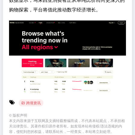
购物探索，平台将借此推动数字经济增长。
跨境资讯
©
版权声明
本文内容来源于互联网及文摘转载整编而成，不代表本站观点，不承担相
关法律责任。其著作权归原作者所有。如发现本站有侵权/违法违规的内
容，侵犯到您的权益，请联系站长，一经查实，本站将立刻处理。