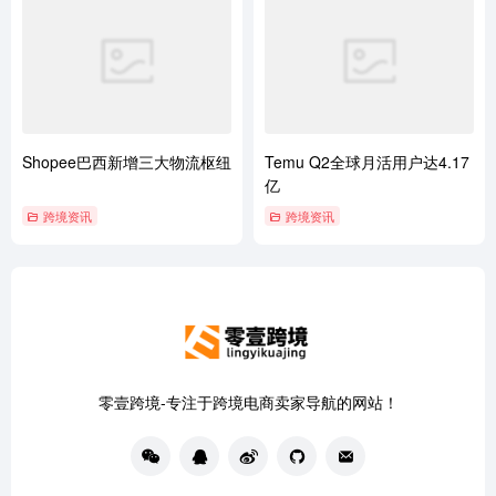
Shopee巴西新增三大物流枢纽
Temu Q2全球月活用户达4.17
亿
跨境资讯
跨境资讯
零壹跨境-专注于跨境电商卖家导航的网站！