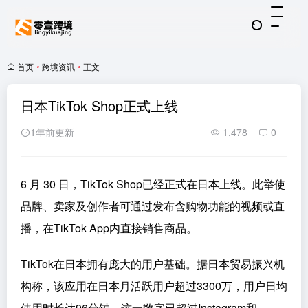
首页
•
跨境资讯
•
正文
日本TikTok Shop正式上线
1年前更新
1,478
0
6 月 30 日，TikTok Shop已经正式在日本上线。此举使
品牌、卖家及创作者可通过发布含购物功能的视频或直
播，在TikTok App内直接销售商品。
TikTok在日本拥有庞大的用户基础。据日本贸易振兴机
构称，该应用在日本月活跃用户超过3300万，用户日均
使用时长达96分钟，这一数字已超过Instagram和