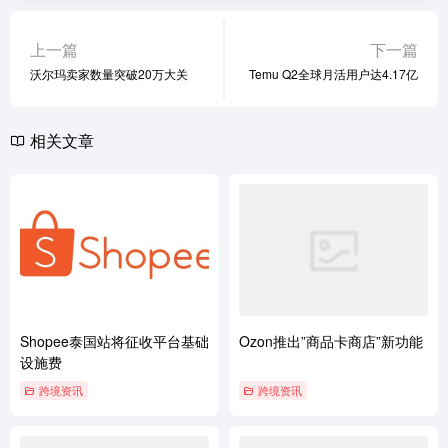
上一篇
下一篇
沃尔玛卖家数量突破20万大关
Temu Q2全球月活用户达4.17亿
相关文章
Shopee泰国站将征收平台基础
Ozon推出”商品卡商店”新功能
设施费
跨境资讯
跨境资讯